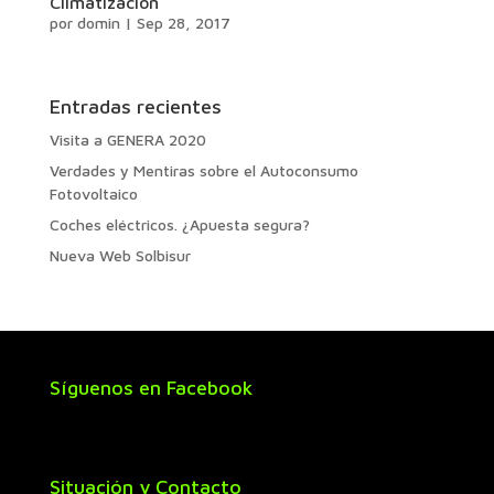
Climatización
por
domin
|
Sep 28, 2017
Entradas recientes
Visita a GENERA 2020
Verdades y Mentiras sobre el Autoconsumo
Fotovoltaico
Coches eléctricos. ¿Apuesta segura?
Nueva Web Solbisur
Síguenos en Facebook
Situación y Contacto