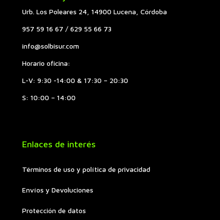
Urb. Los Poleares 24, 14900 Lucena, Córdoba
957 59 16 67 / 629 55 66 73
info@solbisur.com
Horario oficina:
L-V: 9:30 -14:00 & 17:30 – 20:30
S: 10:00 – 14:00
Enlaces de interés
Términos de uso y política de privacidad
Envíos y Devoluciones
Protección de datos