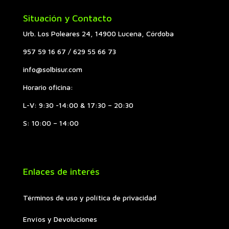
Situación y Contacto
Urb. Los Poleares 24, 14900 Lucena, Córdoba
957 59 16 67 / 629 55 66 73
info@solbisur.com
Horario oficina:
L-V: 9:30 -14:00 & 17:30 – 20:30
S: 10:00 – 14:00
Enlaces de interés
Términos de uso y política de privacidad
Envíos y Devoluciones