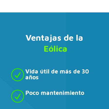
Ventajas de la
Eólica
Vida útil de más de 30
R
años
Poco mantenimiento
R