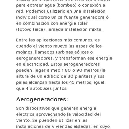
para extraer agua (bombeo) o conexión a
red. Podemos utilizarlo en una instalación
individual como única fuente generadora ó
en combinación con energía solar
(fotovoltaica) llamada instalación mixta.
Entre las aplicaciones más comunes, es
cuando el viento mueve las aspas de los
molinos, llamados turbinas eólicas o
aerogeneradores, y transforman esa energía
en electricidad. Estos aerogeneradores
pueden llegar a medir 80 o 90 metros (la
altura de un edificio de 30 plantas) y sus
palas alcanzan hasta los 45 metros, igual
que 4 autobuses juntos.
Aerogeneradores:
Son dispositivos que generan energía
electrica aprovechando la velocidad del
viento. Se puenden utilizar en las
instalaciones de viviendas aisladas, en cuyo