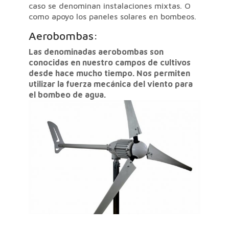
caso se denominan instalaciones mixtas. O
como apoyo los paneles solares en bombeos.
Aerobombas:
Las denominadas aerobombas son
conocidas en nuestro campos de cultivos
desde hace mucho tiempo. Nos permiten
utilizar la fuerza mecánica del viento para
el bombeo de agua.