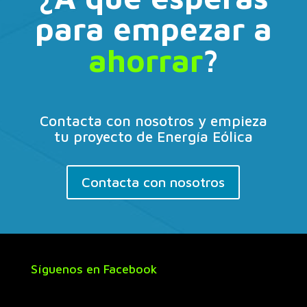
para empezar a
ahorrar
?
Contacta con nosotros y empieza
tu proyecto de Energía Eólica
Contacta con nosotros
Síguenos en Facebook