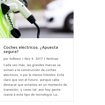
Coches eléctricos. ¿Apuesta
segura?
por
Solbisur
|
Nov 9, 2017
|
Noticias
Cada vez más, las grandes marcas se
suman a la construcción de coches
eléctricos, o por lo menos híbridos. Está
claro que son el futuro, aunque cabe
destacar que estamos en un momento de
transición, y como tal, aún hay gente
reacia a este tipo de tecnología. La...