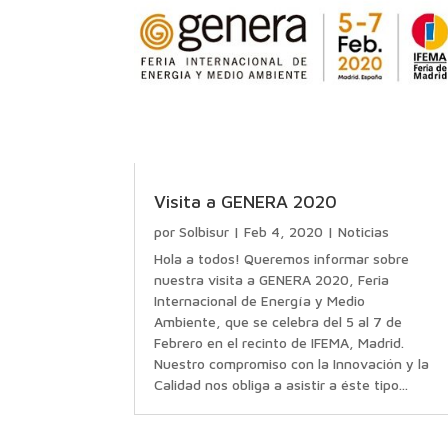
Visita a GENERA 2020
por
Solbisur
|
Feb 4, 2020
|
Noticias
Hola a todos! Queremos informar sobre
nuestra visita a GENERA 2020, Feria
Internacional de Energía y Medio
Ambiente, que se celebra del 5 al 7 de
Febrero en el recinto de IFEMA, Madrid.
Nuestro compromiso con la Innovación y la
Calidad nos obliga a asistir a éste tipo...