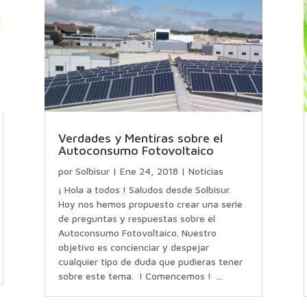
Verdades y Mentiras sobre el
Autoconsumo Fotovoltaico
por
Solbisur
|
Ene 24, 2018
|
Noticias
¡ Hola a todos ! Saludos desde Solbisur.
Hoy nos hemos propuesto crear una serie
de preguntas y respuestas sobre el
Autoconsumo Fotovoltaico. Nuestro
objetivo es concienciar y despejar
cualquier tipo de duda que pudieras tener
sobre este tema. ! Comencemos ! ...