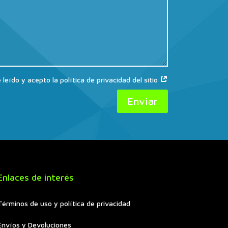
 leído y acepto la política de privacidad del sitio
Enviar
Enlaces de interés
Términos de uso y política de privacidad
Envíos y Devoluciones