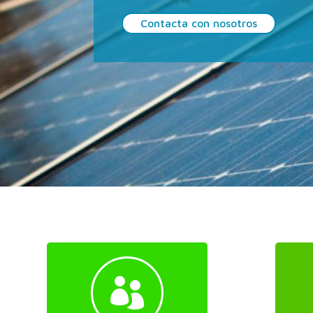
Contacta con nosotros
