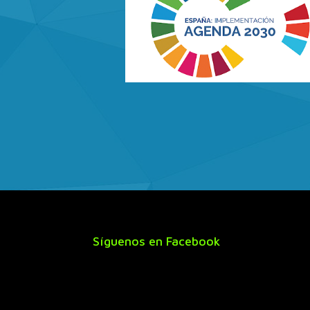
Síguenos en Facebook